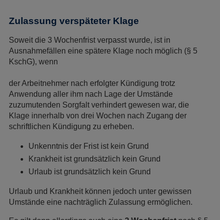
Zulassung verspäteter Klage
Soweit die 3 Wochenfrist verpasst wurde, ist in
Ausnahmefällen eine spätere Klage noch möglich (§ 5
KschG), wenn
der Arbeitnehmer nach erfolgter Kündigung trotz
Anwendung aller ihm nach Lage der Umstände
zuzumutenden Sorgfalt verhindert gewesen war, die
Klage innerhalb von drei Wochen nach Zugang der
schriftlichen Kündigung zu erheben.
Unkenntnis der Frist ist kein Grund
Krankheit ist grundsätzlich kein Grund
Urlaub ist grundsätzlich kein Grund
Urlaub und Krankheit können jedoch unter gewissen
Umstände eine nachträglich Zulassung ermöglichen.