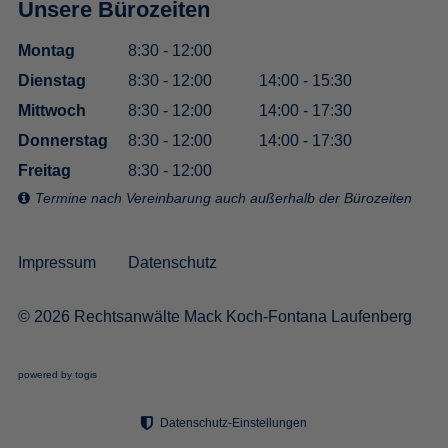
Unsere Bürozeiten
Montag
8:30 - 12:00
Dienstag
8:30 - 12:00
14:00 - 15:30
Mittwoch
8:30 - 12:00
14:00 - 17:30
Donnerstag
8:30 - 12:00
14:00 - 17:30
Freitag
8:30 - 12:00
Termine nach Vereinbarung auch außerhalb der Bürozeiten
Impressum
Datenschutz
© 2026 Rechtsanwälte Mack Koch-Fontana Laufenberg
powered by togis