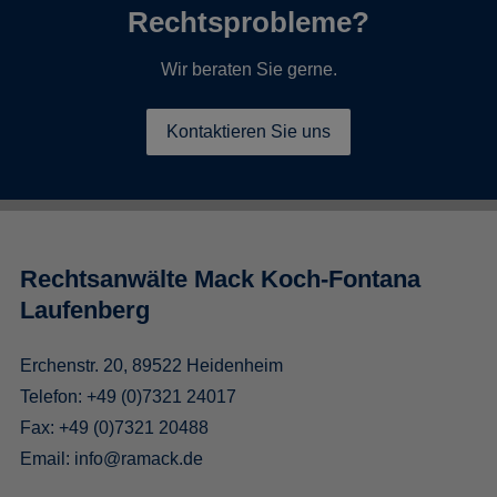
Rechtsprobleme?
Wir beraten Sie gerne.
Kontaktieren Sie uns
Rechtsanwälte Mack Koch-Fontana
Laufenberg
Erchenstr. 20, 89522 Heidenheim
Telefon:
+49 (0)7321 24017
Fax: +49 (0)7321 20488
Email:
info@ramack.de