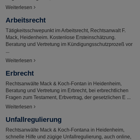
Weiterlesen
Arbeitsrecht
Tätigkeitsschwepunkt im Arbeitsrecht, Rechtsanwalt F.
Mack, Heidenheim. Kostenlose Ersteinschätzung.
Beratung und Vertretung im Kündigungsschutzprozeß vor
...
Weiterlesen
Erbrecht
Rechtsanwälte Mack & Koch-Fontan in Heidenheim,
Beratung und Vertretung im Erbrecht, bei erbrechtlichen
Fragen zum Testament, Erbvertrag, der gesetzlichen E ...
Weiterlesen
Unfallregulierung
Rechtsanwälte Mack & Koch-Fontana in Heidenheim,
schnelle Hilfe und zügige Unfallregulierung, auch online,